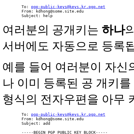
        To: 
pgp-public-keys@keys.kr.pgp.net
        From: kdhong@some.site.edu

여러분의 공개키는
하나
서버에도 자동으로 등록됩
예를 들어 여러분이 자신
나 이미 등록된 공 개키를
형식의 전자우편을 아무 
        To: 
pgp-public-keys@keys.kr.pgp.net
        From: kdhong@some.site.edu

        Subject: add

        -----BEGIN PGP PUBLIC KEY BLOCK-----
