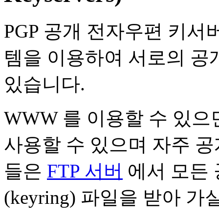
PGP 공개 전자우편 키서
템을 이용하여 서로의 공개키(
있습니다.
WWW 를 이용할 수 있으
사용할 수 있으며 자주 공
들은
FTP 서버
에서 모든 
(keyring) 파일을 받아 