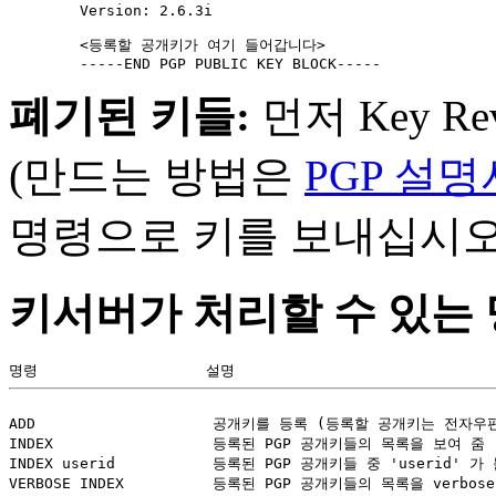
        Version: 2.6.3i

        <등록할 공개키가 여기 들어갑니다>

폐기된 키들:
먼저 Key Revo
(만드는 방법은
PGP 설명
명령으로 키를 보내십시오
키서버가 처리할 수 있는 
ADD                    공개키를 등록 (등록할 공개키는 전자우
INDEX                  등록된 PGP 공개키들의 목록을 보여 줌 (
INDEX userid           등록된 PGP 공개키들 중 'userid'
VERBOSE INDEX          등록된 PGP 공개키들의 목록을 verbos