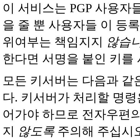
이 서비스는 PGP 사용
을 줄 뿐 사용자들 이 등
위여부는 책임지지
않습
한다면 서명을 붙인 키를
모든 키서버는 다음과 같
다. 키서버가 처리할 명
어가야 하므로 전자우편의 
지
않도록
주의해 주십시오