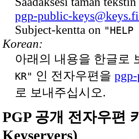
Saadaksesi taman tekstin 
pgp-public-keys@keys.fi
Subject-kentta on
"HELP
Korean:
아래의 내용을 한글로 보시
인 전자우편을
pgp-
KR"
로 보내주십시오.
PGP 공개 전자우편 키서버
Keyservers)