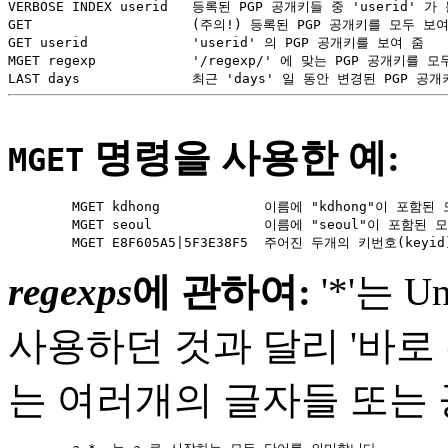
VERBOSE INDEX userid   등록된 PGP 공개키들 중 'userid'
GET                    (주의!) 등록된 PGP 공개키를 모두 보여 
GET userid             'userid' 의 PGP 공개키를 보여 줌

MGET regexp            '/regexp/' 에 맞는 PGP 공개키를
명령을 사용한 예:
MGET
        MGET kdhong             이름에 "kdhong"이 포함
        MGET seoul              이름에 "seoul"이 포함된
regexps
에 관하여:
'*'는 U
사용하던 것과 달리 '바로 전
는 여러개의 글자들 또는 