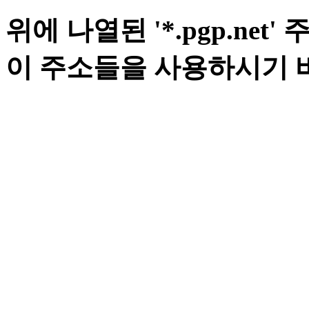
위에 나열된 '*.pgp.ne
이 주소들을 사용하시기 